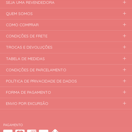
SEJA UMA REVENDEDORA
QUEM SOMOS
COMO COMPRAR
CONDIÇÕES DE FRETE
TROCAS E DEVOLUÇÕES
TABELA DE MEDIDAS
CONDIÇÕES DE PARCELAMENTO
POLÍTICA DE PRIVACIDADE DE DADOS
FORMA DE PAGAMENTO
ENVIO POR EXCURSÃO
PAGAMENTO