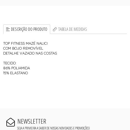
DESCRIÇÃO DO PRODUTO
TABELA DE MEDIDAS
TOP FITNESS MAZÉ NALICI
COM BOJO REMOVÍVEL
DETALHE VAZADO NAS COSTAS
TECIDO:
86% POLIAMIDA
15% ELASTANO
NEWSLETTER
SEJA A PRIMEIRA A SABER DE NOSSAS NOVIDADES E PROMOÇÕES!