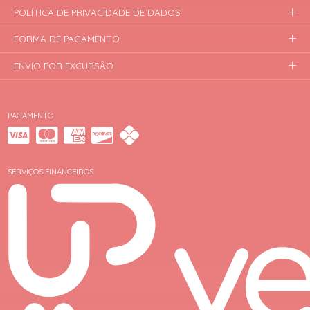
POLÍTICA DE PRIVACIDADE DE DADOS
FORMA DE PAGAMENTO
ENVIO POR EXCURSÃO
PAGAMENTO
SERVIÇOS FINANCEIROS