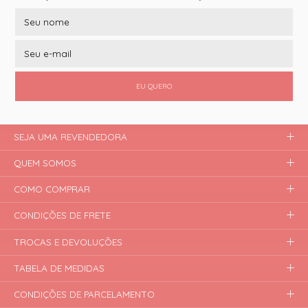
EU QUERO
SEJA UMA REVENDEDORA
QUEM SOMOS
COMO COMPRAR
CONDIÇÕES DE FRETE
TROCAS E DEVOLUÇÕES
TABELA DE MEDIDAS
CONDIÇÕES DE PARCELAMENTO