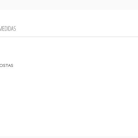
 MEDIDAS
COSTAS