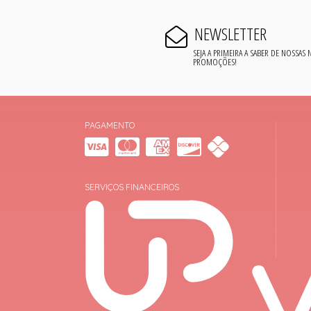
NEWSLETTER
SEJA A PRIMEIRA A SABER DE NOSSAS
PROMOÇÕES!
PAGAMENTO
SERVIÇOS FINANCEIROS