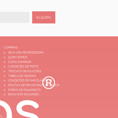
EU QUERO
COMPRAS
SEJA UMA REVENDEDORA
QUEM SOMOS
COMO COMPRAR
CONDIÇÕES DE FRETE
TROCAS E DEVOLUÇÕES
TABELA DE MEDIDAS
CONDIÇÕES DE PARCELAMENTO
POLÍTICA DE PRIVACIDADE DE DADOS
FORMA DE PAGAMENTO
ENVIO POR EXCURSÃO