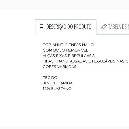
DESCRIÇÃO DO PRODUTO
TABELA DE
TOP ANNE FITNESS NALICI
COM BOJO REMOVÍVEL
ALÇAS FIXAS E REGULÁVEIS
TIRAS TRANSPASSADAS E REGULÁVEIS NAS 
CORES VARIADAS
TECIDO:
86% POLIAMIDA
15% ELASTANO