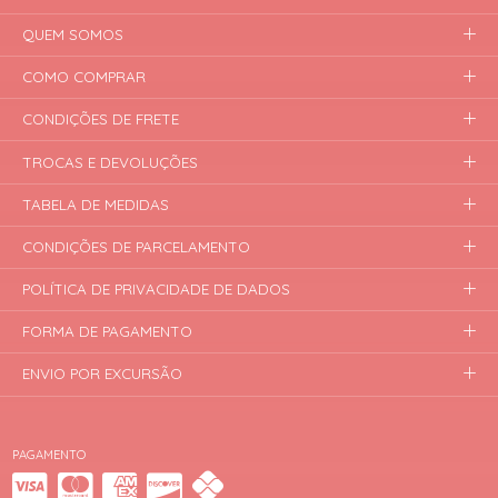
QUEM SOMOS
COMO COMPRAR
CONDIÇÕES DE FRETE
TROCAS E DEVOLUÇÕES
TABELA DE MEDIDAS
CONDIÇÕES DE PARCELAMENTO
POLÍTICA DE PRIVACIDADE DE DADOS
FORMA DE PAGAMENTO
ENVIO POR EXCURSÃO
PAGAMENTO