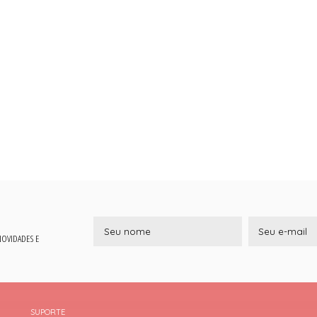
 NOVIDADES E
SUPORTE