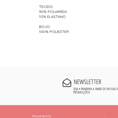
TECIDO:
90% POLIAMIDA
10% ELASTANO
BOJO:
100% POLIESTER
NEWSLETTER
SEJA A PRIMEIRA A SABER DE NOSSAS
PROMOÇÕES!
PAGAMENTO