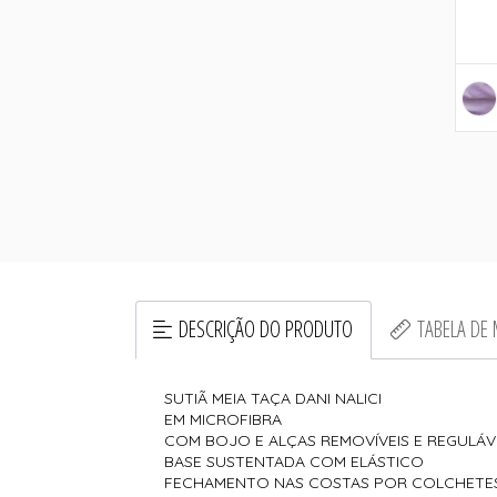
DESCRIÇÃO DO PRODUTO
TABELA DE
SUTIÃ MEIA TAÇA DANI NALICI
EM MICROFIBRA
COM BOJO E ALÇAS REMOVÍVEIS E REGULÁV
BASE SUSTENTADA COM ELÁSTICO
FECHAMENTO NAS COSTAS POR COLCHET