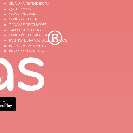
SEJA UMA REVENDEDORA
QUEM SOMOS
COMO COMPRAR
CONDIÇÕES DE FRETE
TROCAS E DEVOLUÇÕES
TABELA DE MEDIDAS
CONDIÇÕES DE PARCELAMENTO
POLÍTICA DE PRIVACIDADE DE DADOS
FORMA DE PAGAMENTO
ENVIO POR EXCURSÃO