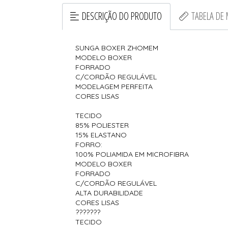
DESCRIÇÃO DO PRODUTO
TABELA DE
SUNGA BOXER ZHOMEM
MODELO BOXER
FORRADO
C/CORDÃO REGULÁVEL
MODELAGEM PERFEITA
CORES LISAS
TECIDO
85% POLIESTER
15% ELASTANO
FORRO:
100% POLIAMIDA EM MICROFIBRA
MODELO BOXER
FORRADO
C/CORDÃO REGULÁVEL
ALTA DURABILIDADE
CORES LISAS
???????
TECIDO