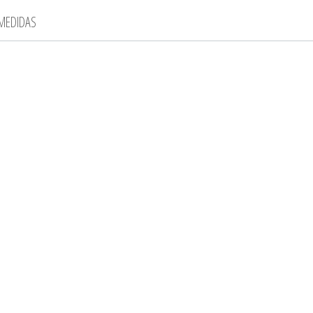
 MEDIDAS