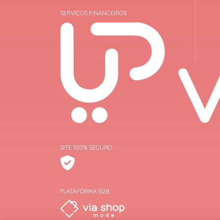
SERVIÇOS FINANCEIROS
SITE 100% SEGURO
PLATAFORMA B2B