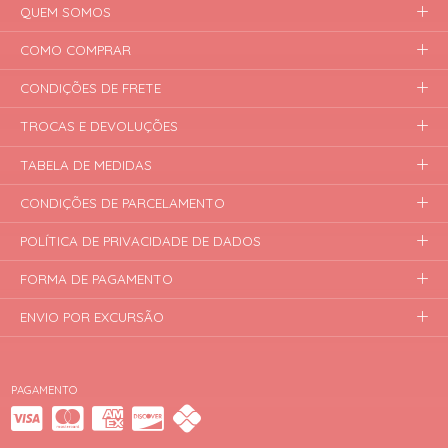
QUEM SOMOS
COMO COMPRAR
CONDIÇÕES DE FRETE
TROCAS E DEVOLUÇÕES
TABELA DE MEDIDAS
CONDIÇÕES DE PARCELAMENTO
POLÍTICA DE PRIVACIDADE DE DADOS
FORMA DE PAGAMENTO
ENVIO POR EXCURSÃO
PAGAMENTO