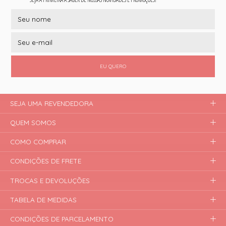
EU QUERO
SEJA UMA REVENDEDORA
QUEM SOMOS
COMO COMPRAR
CONDIÇÕES DE FRETE
TROCAS E DEVOLUÇÕES
TABELA DE MEDIDAS
CONDIÇÕES DE PARCELAMENTO