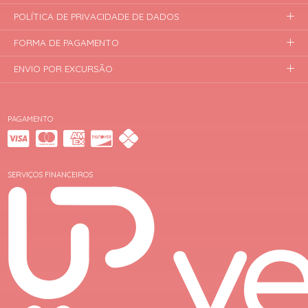
POLÍTICA DE PRIVACIDADE DE DADOS
FORMA DE PAGAMENTO
ENVIO POR EXCURSÃO
PAGAMENTO
SERVIÇOS FINANCEIROS