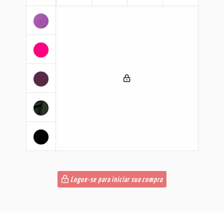
Logue-se para iniciar sua compra