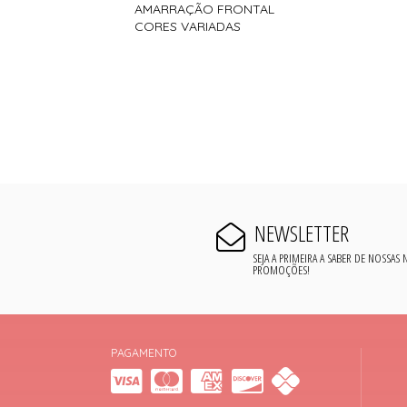
AMARRAÇÃO FRONTAL
CORES VARIADAS
NEWSLETTER
SEJA A PRIMEIRA A SABER DE NOSSAS
PROMOÇÕES!
PAGAMENTO