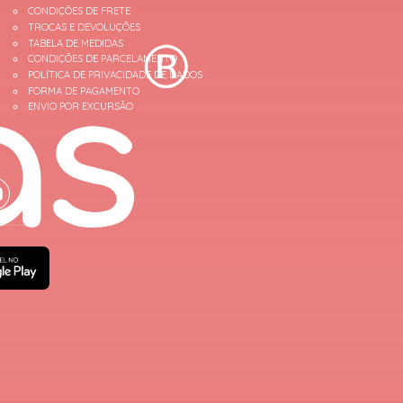
CONDIÇÕES DE FRETE
TROCAS E DEVOLUÇÕES
TABELA DE MEDIDAS
CONDIÇÕES DE PARCELAMENTO
POLÍTICA DE PRIVACIDADE DE DADOS
FORMA DE PAGAMENTO
ENVIO POR EXCURSÃO