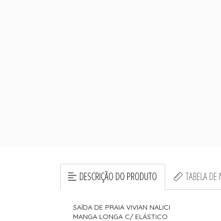
DESCRIÇÃO DO PRODUTO
TABELA DE
SAÍDA DE PRAIA VIVIAN NALICI
MANGA LONGA C/ ELÁSTICO