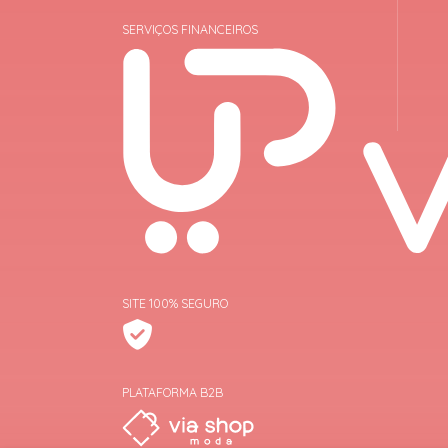
SERVIÇOS FINANCEIROS
SITE 100% SEGURO
PLATAFORMA B2B