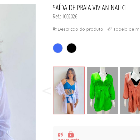
SAÍDA DE PRAIA VIVIAN NALICI
TODOS DE DESCONTOS IMP
TODOS DE SUTIÃS
Ref.: 1002026
Descrição do produto
Tabela de m
R$