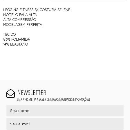
LEGGING FITNESS S/ COSTURA SELENE
MODELO PALA ALTA
ALTA COMPRESSÃO
MODELAGEM PERFEITA
TECIDO:
86% POLIAMIDA
14% ELASTANO
NEWSLETTER
SEJA A PRIMEIRA A SABER DE NOSSAS NOVIDADES E PROMOÇÕES!