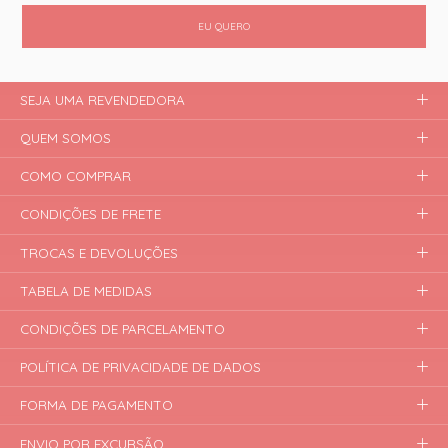
EU QUERO
SEJA UMA REVENDEDORA
QUEM SOMOS
COMO COMPRAR
CONDIÇÕES DE FRETE
TROCAS E DEVOLUÇÕES
TABELA DE MEDIDAS
CONDIÇÕES DE PARCELAMENTO
POLÍTICA DE PRIVACIDADE DE DADOS
FORMA DE PAGAMENTO
ENVIO POR EXCURSÃO