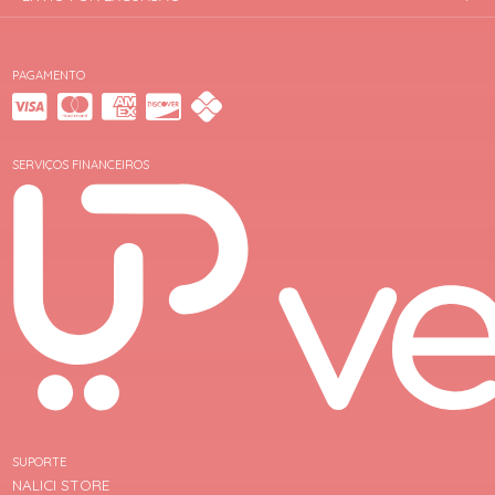
PAGAMENTO
SERVIÇOS FINANCEIROS
SUPORTE
NALICI STORE