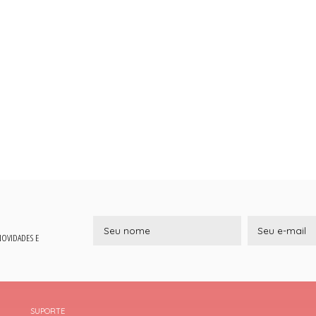
 NOVIDADES E
SUPORTE