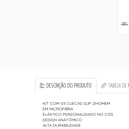
DESCRIÇÃO DO PRODUTO
TABELA DE
KIT COM 03 CUECAS SLIP ZHOMEM
EM MICROFIBRA
ELÁSTICO PERSONALIZADO NO CÓS
DESIGN ANATÔMICO
ALTA DURABILIDADE