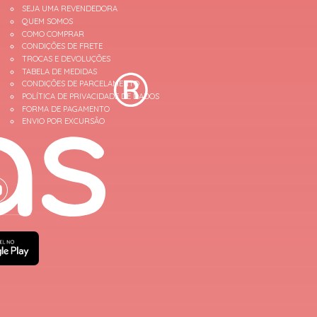
SEJA UMA REVENDEDORA
QUEM SOMOS
COMO COMPRAR
CONDIÇÕES DE FRETE
TROCAS E DEVOLUÇÕES
TABELA DE MEDIDAS
CONDIÇÕES DE PARCELAMENTO
POLÍTICA DE PRIVACIDADE DE DADOS
FORMA DE PAGAMENTO
ENVIO POR EXCURSÃO