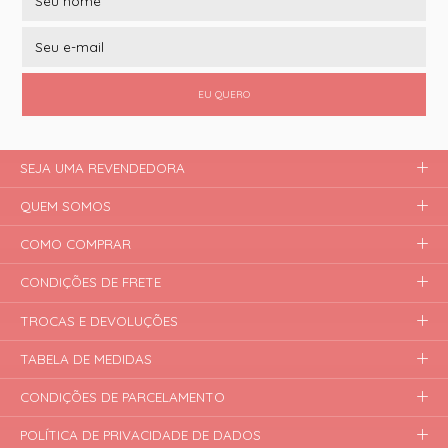
EU QUERO
SEJA UMA REVENDEDORA
QUEM SOMOS
COMO COMPRAR
CONDIÇÕES DE FRETE
TROCAS E DEVOLUÇÕES
TABELA DE MEDIDAS
CONDIÇÕES DE PARCELAMENTO
POLÍTICA DE PRIVACIDADE DE DADOS