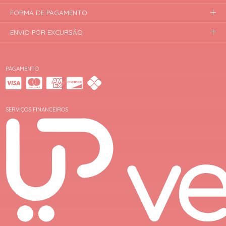
FORMA DE PAGAMENTO
ENVIO POR EXCURSÃO
PAGAMENTO
SERVIÇOS FINANCEIROS