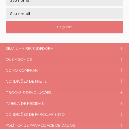
EU QUERO
SEJA UMA REVENDEDORA
QUEM SOMOS
COMO COMPRAR
CONDIÇÕES DE FRETE
TROCAS E DEVOLUÇÕES
TABELA DE MEDIDAS
CONDIÇÕES DE PARCELAMENTO
POLÍTICA DE PRIVACIDADE DE DADOS