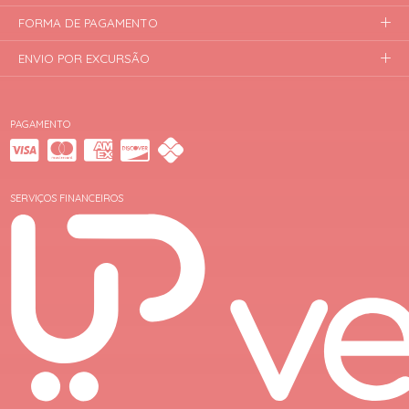
FORMA DE PAGAMENTO
ENVIO POR EXCURSÃO
PAGAMENTO
SERVIÇOS FINANCEIROS