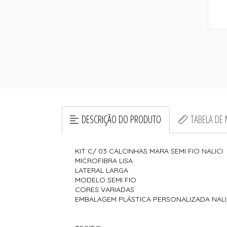
DESCRIÇÃO DO PRODUTO
TABELA DE
KIT C/ 03 CALCINHAS MARA SEMI FIO NALICI
MICROFIBRA LISA
LATERAL LARGA
MODELO SEMI FIO
CORES VARIADAS
EMBALAGEM PLÁSTICA PERSONALIZADA NALI