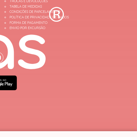
TROCAS E DEVOLUÇÕES
TABELA DE MEDIDAS
CONDIÇÕES DE PARCELAMENTO
POLÍTICA DE PRIVACIDADE DE DADOS
FORMA DE PAGAMENTO
ENVIO POR EXCURSÃO