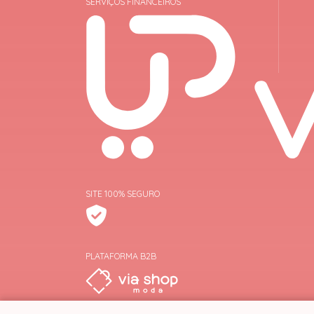
SERVIÇOS FINANCEIROS
SITE 100% SEGURO
PLATAFORMA B2B