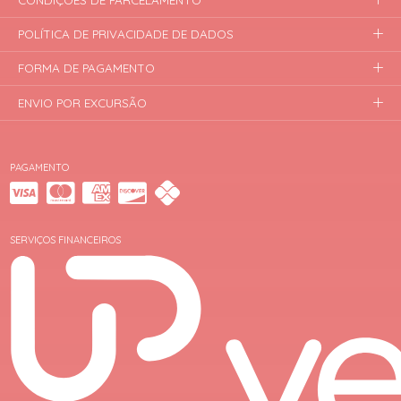
CONDIÇÕES DE PARCELAMENTO
POLÍTICA DE PRIVACIDADE DE DADOS
FORMA DE PAGAMENTO
ENVIO POR EXCURSÃO
PAGAMENTO
SERVIÇOS FINANCEIROS