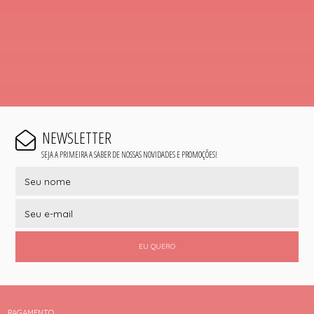
NEWSLETTER
SEJA A PRIMEIRA A SABER DE NOSSAS NOVIDADES E PROMOÇÕES!
EU QUERO
PAGAMENTO