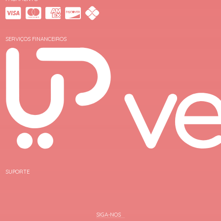
SERVIÇOS FINANCEIROS
SUPORTE