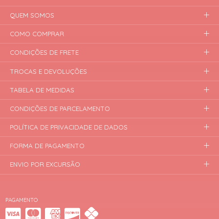
QUEM SOMOS
COMO COMPRAR
CONDIÇÕES DE FRETE
TROCAS E DEVOLUÇÕES
TABELA DE MEDIDAS
CONDIÇÕES DE PARCELAMENTO
POLÍTICA DE PRIVACIDADE DE DADOS
FORMA DE PAGAMENTO
ENVIO POR EXCURSÃO
PAGAMENTO