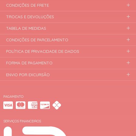
CONDIÇÕES DE FRETE
TROCAS E DEVOLUÇÕES
TABELA DE MEDIDAS
CONDIÇÕES DE PARCELAMENTO
POLÍTICA DE PRIVACIDADE DE DADOS
FORMA DE PAGAMENTO
ENVIO POR EXCURSÃO
PAGAMENTO
SERVIÇOS FINANCEIROS