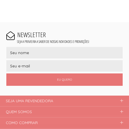
NEWSLETTER
SEJA A PRIMEIRA A SABER DE NOSSAS NOVIDADES E PROMOÇÕES!
EU QUERO
SEJA UMA REVENDEDORA
QUEM SOMOS
COMO COMPRAR