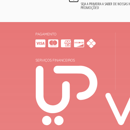
SEJA A PRIMEIRA A SABER DE NOSSAS
PROMOÇÕES!
PAGAMENTO
SERVIÇOS FINANCEIROS