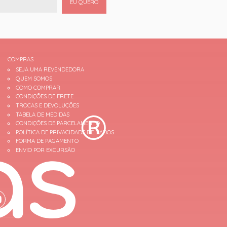
EU QUERO
COMPRAS
SEJA UMA REVENDEDORA
QUEM SOMOS
COMO COMPRAR
CONDIÇÕES DE FRETE
TROCAS E DEVOLUÇÕES
TABELA DE MEDIDAS
CONDIÇÕES DE PARCELAMENTO
POLÍTICA DE PRIVACIDADE DE DADOS
FORMA DE PAGAMENTO
ENVIO POR EXCURSÃO