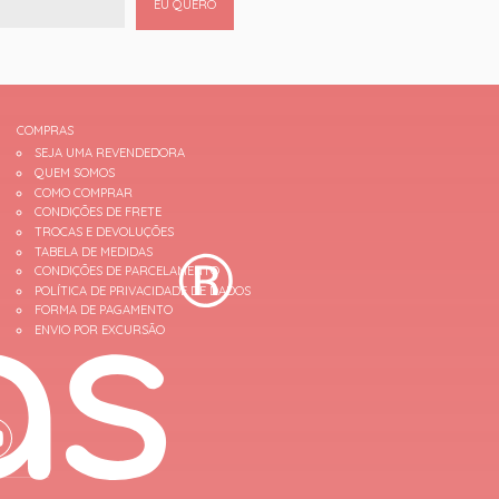
EU QUERO
COMPRAS
SEJA UMA REVENDEDORA
QUEM SOMOS
COMO COMPRAR
CONDIÇÕES DE FRETE
TROCAS E DEVOLUÇÕES
TABELA DE MEDIDAS
CONDIÇÕES DE PARCELAMENTO
POLÍTICA DE PRIVACIDADE DE DADOS
FORMA DE PAGAMENTO
ENVIO POR EXCURSÃO