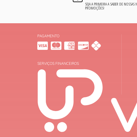
SEJA A PRIMEIRA A SABER DE NOSSAS
PROMOÇÕES!
PAGAMENTO
SERVIÇOS FINANCEIROS