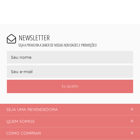
NEWSLETTER
SEJA A PRIMEIRA A SABER DE NOSSAS NOVIDADES E PROMOÇÕES!
EU QUERO
SEJA UMA REVENDEDORA
QUEM SOMOS
COMO COMPRAR