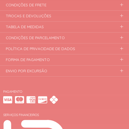
CONDIÇÕES DE FRETE
TROCAS E DEVOLUÇÕES
TABELA DE MEDIDAS
CONDIÇÕES DE PARCELAMENTO
POLÍTICA DE PRIVACIDADE DE DADOS
FORMA DE PAGAMENTO
ENVIO POR EXCURSÃO
PAGAMENTO
SERVIÇOS FINANCEIROS