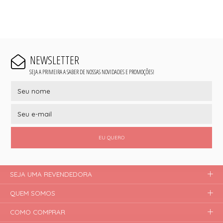
NEWSLETTER
SEJA A PRIMEIRA A SABER DE NOSSAS NOVIDADES E PROMOÇÕES!
EU QUERO
SEJA UMA REVENDEDORA
QUEM SOMOS
COMO COMPRAR