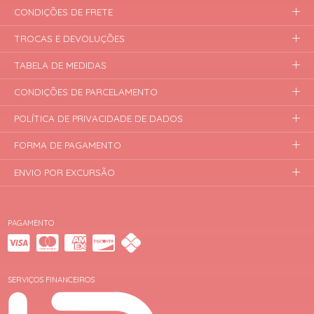
CONDIÇÕES DE FRETE
TROCAS E DEVOLUÇÕES
TABELA DE MEDIDAS
CONDIÇÕES DE PARCELAMENTO
POLÍTICA DE PRIVACIDADE DE DADOS
FORMA DE PAGAMENTO
ENVIO POR EXCURSÃO
PAGAMENTO
SERVIÇOS FINANCEIROS