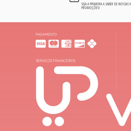
SEJA A PRIMEIRA A SABER DE NOSSAS
PROMOÇÕES!
PAGAMENTO
SERVIÇOS FINANCEIROS