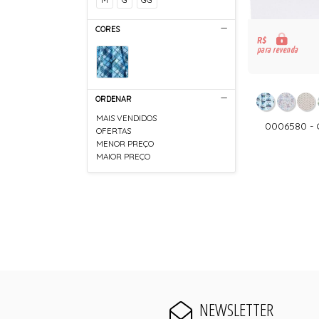
CORES
R$
para revenda
ORDENAR
MAIS VENDIDOS
0006580 -
OFERTAS
MENOR PREÇO
MAIOR PREÇO
NEWSLETTER