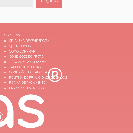
EU QUERO
COMPRAS
SEJA UMA REVENDEDORA
QUEM SOMOS
COMO COMPRAR
CONDIÇÕES DE FRETE
TROCAS E DEVOLUÇÕES
TABELA DE MEDIDAS
CONDIÇÕES DE PARCELAMENTO
POLÍTICA DE PRIVACIDADE DE DADOS
FORMA DE PAGAMENTO
ENVIO POR EXCURSÃO