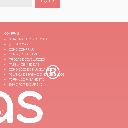
EU QUERO
COMPRAS
SEJA UMA REVENDEDORA
QUEM SOMOS
COMO COMPRAR
CONDIÇÕES DE FRETE
TROCAS E DEVOLUÇÕES
TABELA DE MEDIDAS
CONDIÇÕES DE PARCELAMENTO
POLÍTICA DE PRIVACIDADE DE DADOS
FORMA DE PAGAMENTO
ENVIO POR EXCURSÃO