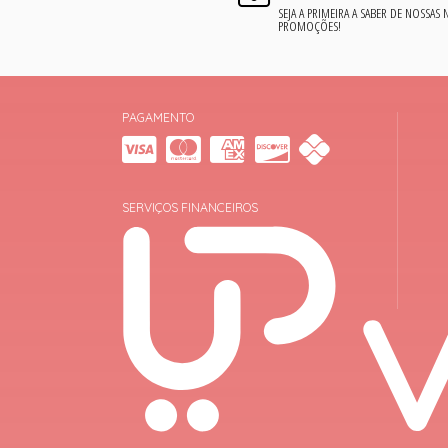
SEJA A PRIMEIRA A SABER DE NOSSAS
PROMOÇÕES!
PAGAMENTO
SERVIÇOS FINANCEIROS