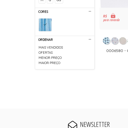
CORES
R$
para revenda
ORDENAR
MAIS VENDIDOS
0006580 -
OFERTAS
MENOR PREÇO
MAIOR PREÇO
NEWSLETTER