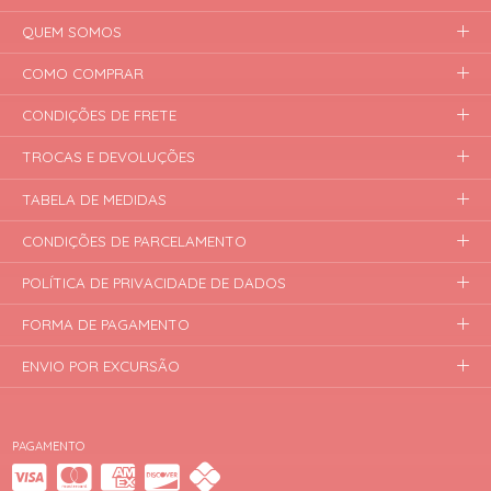
QUEM SOMOS
COMO COMPRAR
CONDIÇÕES DE FRETE
TROCAS E DEVOLUÇÕES
TABELA DE MEDIDAS
CONDIÇÕES DE PARCELAMENTO
POLÍTICA DE PRIVACIDADE DE DADOS
FORMA DE PAGAMENTO
ENVIO POR EXCURSÃO
PAGAMENTO