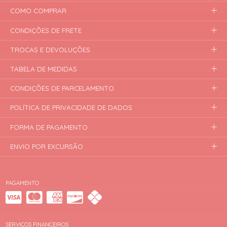
COMO COMPRAR
CONDIÇÕES DE FRETE
TROCAS E DEVOLUÇÕES
TABELA DE MEDIDAS
CONDIÇÕES DE PARCELAMENTO
POLÍTICA DE PRIVACIDADE DE DADOS
FORMA DE PAGAMENTO
ENVIO POR EXCURSÃO
PAGAMENTO
SERVIÇOS FINANCEIROS