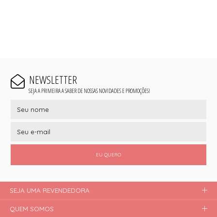
NEWSLETTER
SEJA A PRIMEIRA A SABER DE NOSSAS NOVIDADES E PROMOÇÕES!
EU QUERO
SEJA UMA REVENDEDORA
QUEM SOMOS