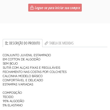
Logue-se para iniciar sua compra
DESCRIÇÃO DO PRODUTO
TABELA DE MEDIDAS
CONJUNTO JUVENIL ESTAMPADO
EM COTTON DE ALGODÃO
SEM BOJO
SUTIÃ COM ALÇAS FIXAS E REGULÁVEIS
FECHAMENTO NAS COSTAS POR COLCHETES
CALCINHA MODELO BÁSICO
CONFORTÁVEL E DELICADO
ESTAMPAS VARIADAS
COMPOSIÇÃO
TECIDO:
95% ALGODÃO
5% ELASTANO