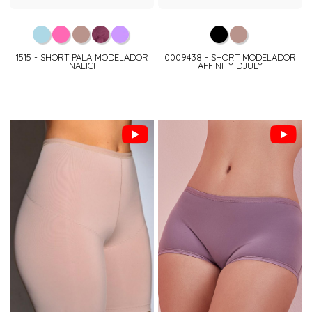
1515 - SHORT PALA MODELADOR
0009438 - SHORT MODELADOR
NALICI
AFFINITY DJULY