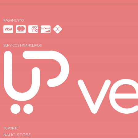
PAGAMENTO
SERVIÇOS FINANCEIROS
SUPORTE
NALICI STORE