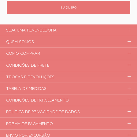
EU QUERO
SEJA UMA REVENDEDORA
QUEM SOMOS
COMO COMPRAR
CONDIÇÕES DE FRETE
TROCAS E DEVOLUÇÕES
TABELA DE MEDIDAS
CONDIÇÕES DE PARCELAMENTO
POLÍTICA DE PRIVACIDADE DE DADOS
FORMA DE PAGAMENTO
ENVIO POR EXCURSÃO