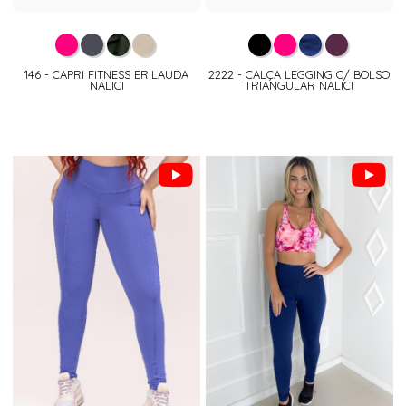
146 - CAPRI FITNESS ERILAUDA
2222 - CALÇA LEGGING C/ BOLSO
NALICI
TRIANGULAR NALICI