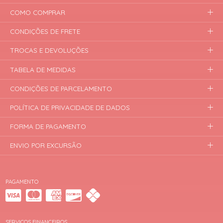
COMO COMPRAR
CONDIÇÕES DE FRETE
TROCAS E DEVOLUÇÕES
TABELA DE MEDIDAS
CONDIÇÕES DE PARCELAMENTO
POLÍTICA DE PRIVACIDADE DE DADOS
FORMA DE PAGAMENTO
ENVIO POR EXCURSÃO
PAGAMENTO
SERVIÇOS FINANCEIROS