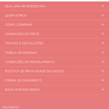
SEJA UMA REVENDEDORA
QUEM SOMOS
COMO COMPRAR
CONDIÇÕES DE FRETE
TROCAS E DEVOLUÇÕES
TABELA DE MEDIDAS
CONDIÇÕES DE PARCELAMENTO
POLÍTICA DE PRIVACIDADE DE DADOS
FORMA DE PAGAMENTO
ENVIO POR EXCURSÃO
PAGAMENTO