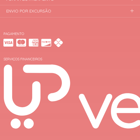
ENVIO POR EXCURSÃO
PAGAMENTO
SERVIÇOS FINANCEIROS