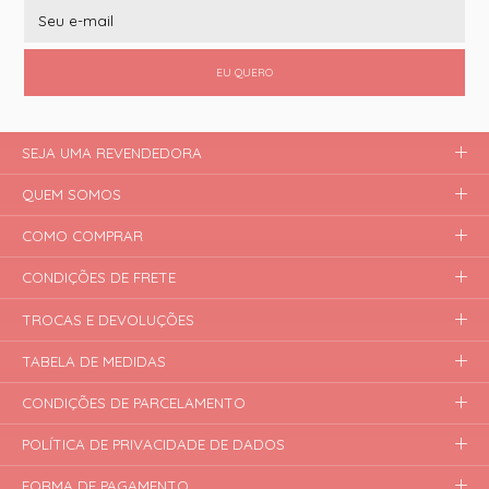
EU QUERO
SEJA UMA REVENDEDORA
QUEM SOMOS
COMO COMPRAR
CONDIÇÕES DE FRETE
TROCAS E DEVOLUÇÕES
TABELA DE MEDIDAS
CONDIÇÕES DE PARCELAMENTO
POLÍTICA DE PRIVACIDADE DE DADOS
FORMA DE PAGAMENTO