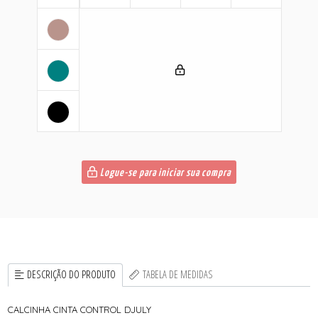
Logue-se para iniciar sua compra
DESCRIÇÃO DO PRODUTO
TABELA DE MEDIDAS
CALCINHA CINTA CONTROL DJULY