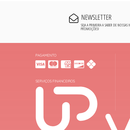
NEWSLETTER
SEJA A PRIMEIRA A SABER DE NOSSAS
PROMOÇÕES!
PAGAMENTO
SERVIÇOS FINANCEIROS