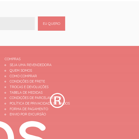
EU QUERO
COMPRAS
SEJA UMA REVENDEDORA
QUEM SOMOS
COMO COMPRAR
CONDIÇÕES DE FRETE
TROCAS E DEVOLUÇÕES
TABELA DE MEDIDAS
CONDIÇÕES DE PARCELAMENTO
POLÍTICA DE PRIVACIDADE DE DADOS
FORMA DE PAGAMENTO
ENVIO POR EXCURSÃO