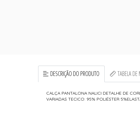
DESCRIÇÃO DO PRODUTO
TABELA DE
CALÇA PANTALONA NALICI DETALHE DE CO
VARIADAS TECICO: 95% POLIÉSTER 5%ELAS