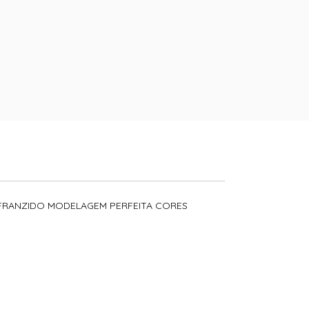
FRANZIDO MODELAGEM PERFEITA CORES