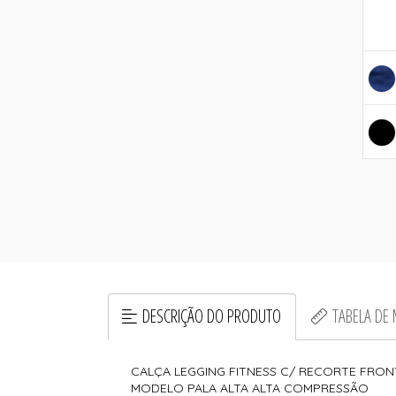
DESCRIÇÃO DO PRODUTO
TABELA DE
CALÇA LEGGING FITNESS C/ RECORTE FRONT
MODELO PALA ALTA ALTA COMPRESSÃO