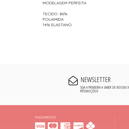
MODELAGEM PERFEITA
TECIDO: 86%
POLIAMIDA
14% ELASTANO
NEWSLETTER
SEJA A PRIMEIRA A SABER DE NOSSAS
PROMOÇÕES!
PAGAMENTO