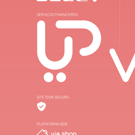
SERVIÇOS FINANCEIROS
SITE 100% SEGURO
PLATAFORMA B2B