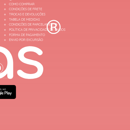
COMO COMPRAR
CONDIÇÕES DE FRETE
TROCAS E DEVOLUÇÕES
TABELA DE MEDIDAS
CONDIÇÕES DE PARCELAMENTO
POLÍTICA DE PRIVACIDADE DE DADOS
FORMA DE PAGAMENTO
ENVIO POR EXCURSÃO