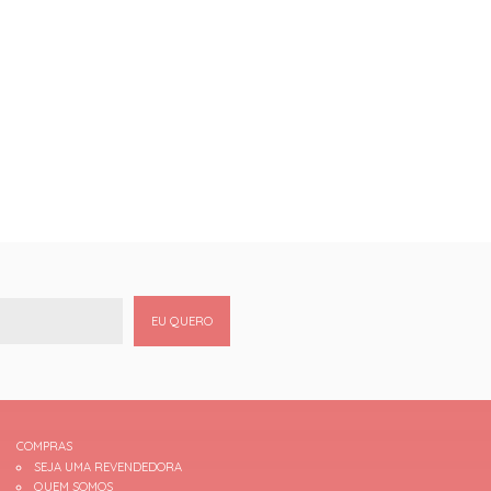
EU QUERO
COMPRAS
SEJA UMA REVENDEDORA
QUEM SOMOS