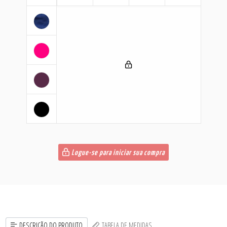
Logue-se para iniciar sua compra
DESCRIÇÃO DO PRODUTO
TABELA DE MEDIDAS