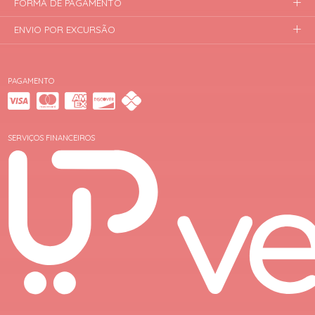
FORMA DE PAGAMENTO
ENVIO POR EXCURSÃO
PAGAMENTO
SERVIÇOS FINANCEIROS