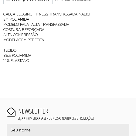
CALÇA LEGGING FITNESS TRANSPASSADA NALICI
EM POLIAMIDA
MODELO PALA ALTA TRANSPASSADA
COSTURA REFORÇADA
ALTA COMPRESSÃO
MODELAGEM PERFEITA
TECIDO:
86% POLIAMIDA
14% ELASTANO
NEWSLETTER
SEJA A PRIMEIRA A SABER DE NOSSAS NOVIDADES E PROMOÇÕES!