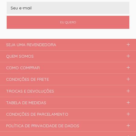
EU QUERO
SEJA UMA REVENDEDORA
QUEM SOMOS
COMO COMPRAR
CONDIÇÕES DE FRETE
TROCAS E DEVOLUÇÕES
TABELA DE MEDIDAS
CONDIÇÕES DE PARCELAMENTO
POLÍTICA DE PRIVACIDADE DE DADOS