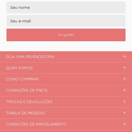
EU QUERO
SEJA UMA REVENDEDORA
QUEM SOMOS
COMO COMPRAR
CONDIÇÕES DE FRETE
TROCAS E DEVOLUÇÕES
TABELA DE MEDIDAS
CONDIÇÕES DE PARCELAMENTO