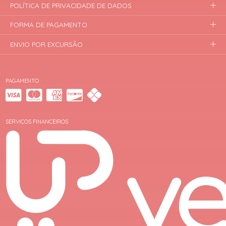
POLÍTICA DE PRIVACIDADE DE DADOS
FORMA DE PAGAMENTO
ENVIO POR EXCURSÃO
PAGAMENTO
SERVIÇOS FINANCEIROS